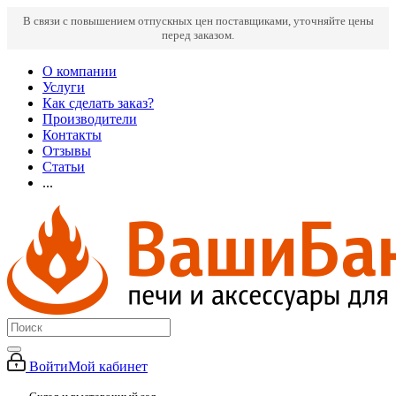
В связи с повышением отпускных цен поставщиками, уточняйте цены
перед заказом.
О компании
Услуги
Как сделать заказ?
Производители
Контакты
Отзывы
Статьи
...
Войти
Мой кабинет