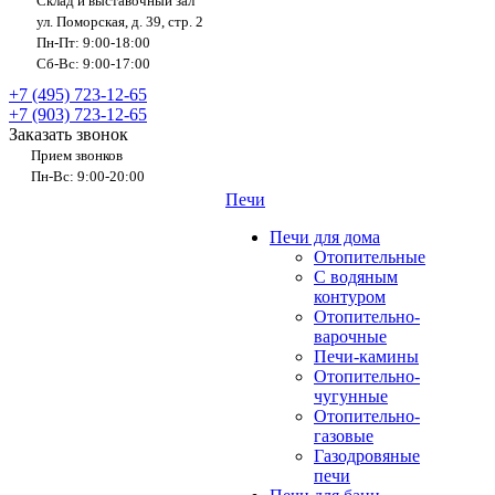
Склад и выставочный зал
ул. Поморская, д. 39, стр. 2
Пн-Пт: 9:00-18:00
Сб-Вс: 9:00-17:00
+7 (495) 723-12-65
+7 (903) 723-12-65
Заказать звонок
Прием звонков
Пн-Вс: 9:00-20:00
Печи
Печи для дома
Отопительные
C водяным
контуром
Отопительно-
варочные
Печи-камины
Отопительно-
чугунные
Отопительно-
газовые
Газодровяные
печи