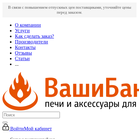
В связи с повышением отпускных цен поставщиками, уточняйте цены
перед заказом.
О компании
Услуги
Как сделать заказ?
Производители
Контакты
Отзывы
Статьи
...
Войти
Мой кабинет