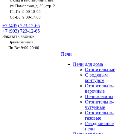
Склад и выставочный зал
ул. Поморская, д. 39, стр. 2
Пн-Пт: 9:00-18:00
Сб-Вс: 9:00-17:00
+7 (495) 723-12-65
+7 (903) 723-12-65
Заказать звонок
Прием звонков
Пн-Вс: 9:00-20:00
Печи
Печи для дома
Отопительные
C водяным
контуром
Отопительно-
варочные
Печи-камины
Отопительно-
чугунные
Отопительно-
газовые
Газодровяные
печи