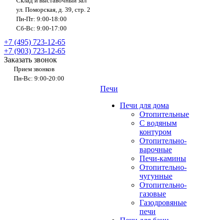
Склад и выставочный зал
ул. Поморская, д. 39, стр. 2
Пн-Пт: 9:00-18:00
Сб-Вс: 9:00-17:00
+7 (495) 723-12-65
+7 (903) 723-12-65
Заказать звонок
Прием звонков
Пн-Вс: 9:00-20:00
Печи
Печи для дома
Отопительные
C водяным
контуром
Отопительно-
варочные
Печи-камины
Отопительно-
чугунные
Отопительно-
газовые
Газодровяные
печи