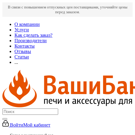
В связи с повышением отпускных цен поставщиками, уточняйте цены
перед заказом.
О компании
Услуги
Как сделать заказ?
Производители
Контакты
Отзывы
Статьи
...
Войти
Мой кабинет