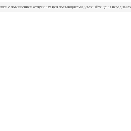
связи с повышением отпускных цен поставщиками, уточняйте цены перед заказ