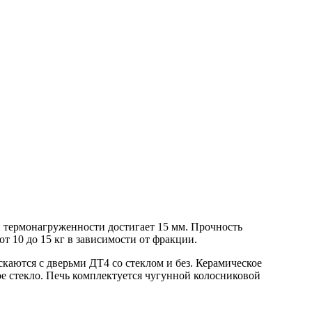
 термонагруженности достигает 15 мм. Прочность
т 10 до 15 кг в зависимости от фракции.
каются с дверьми ДТ4 со стеклом и без. Керамическое
е стекло. Печь комплектуется чугунной колосниковой