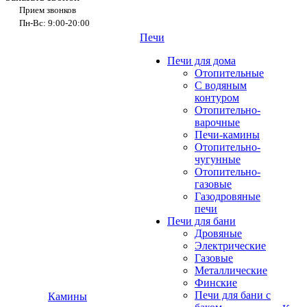
Прием звонков
Пн-Вс: 9:00-20:00
Печи
Печи для дома
Отопительные
C водяным
контуром
Отопительно-
варочные
Печи-камины
Отопительно-
чугунные
Отопительно-
газовые
Газодровяные
печи
Печи для бани
Дровяные
Электрические
Газовые
Металлические
Финские
Печи для бани с
Камины