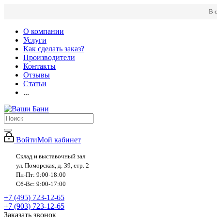
В 
О компании
Услуги
Как сделать заказ?
Производители
Контакты
Отзывы
Статьи
...
Войти
Мой кабинет
Склад и выставочный зал
ул. Поморская, д. 39, стр. 2
Пн-Пт: 9:00-18:00
Сб-Вс: 9:00-17:00
+7 (495) 723-12-65
+7 (903) 723-12-65
Заказать звонок