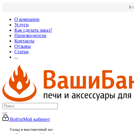
В 
О компании
Услуги
Как сделать заказ?
Производители
Контакты
Отзывы
Статьи
...
Войти
Мой кабинет
Склад и выставочный зал