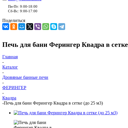
Пн-Пт: 9:00-18:00
Сб-Вс: 9:00-17:00
Поделиться
Печь для бани Ферингер Квадра в сетке 
Главная
-
Каталог
-
Дровяные банные печи
-
ФЕРИНГЕР
-
Квадра
-
Печь для бани Ферингер Квадра в сетке (до 25 м3)