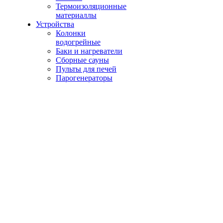
Термоизоляционные
материаллы
Устройства
Колонки
водогрейные
Баки и нагреватели
Сборные сауны
Пульты для печей
Парогенераторы