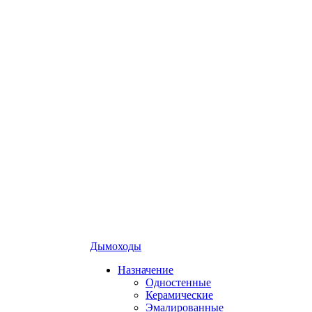
Дымоходы
Назначение
Одностенные
Керамические
Эмалированные