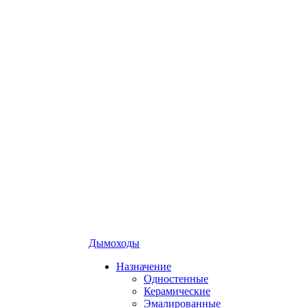
Дымоходы
Назначение
Одностенные
Керамические
Эмалированные