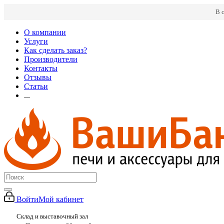
В 
О компании
Услуги
Как сделать заказ?
Производители
Контакты
Отзывы
Статьи
...
Войти
Мой кабинет
Склад и выставочный зал