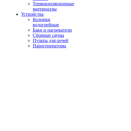
Термоизоляционные
материаллы
Устройства
Колонки
водогрейные
Баки и нагреватели
Сборные сауны
Пульты для печей
Парогенераторы