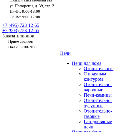
Склад и выставочный зал
ул. Поморская, д. 39, стр. 2
Пн-Пт: 9:00-18:00
Сб-Вс: 9:00-17:00
+7 (495) 723-12-65
+7 (903) 723-12-65
Заказать звонок
Прием звонков
Пн-Вс: 9:00-20:00
Печи
Печи для дома
Отопительные
C водяным
контуром
Отопительно-
варочные
Печи-камины
Отопительно-
чугунные
Отопительно-
газовые
Газодровяные
печи