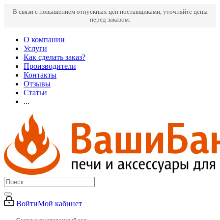
В связи с повышением отпускных цен поставщиками, уточняйте цены
перед заказом.
О компании
Услуги
Как сделать заказ?
Производители
Контакты
Отзывы
Статьи
...
Войти
Мой кабинет