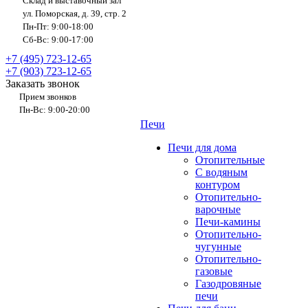
Склад и выставочный зал
ул. Поморская, д. 39, стр. 2
Пн-Пт: 9:00-18:00
Сб-Вс: 9:00-17:00
+7 (495) 723-12-65
+7 (903) 723-12-65
Заказать звонок
Прием звонков
Пн-Вс: 9:00-20:00
Печи
Печи для дома
Отопительные
C водяным
контуром
Отопительно-
варочные
Печи-камины
Отопительно-
чугунные
Отопительно-
газовые
Газодровяные
печи