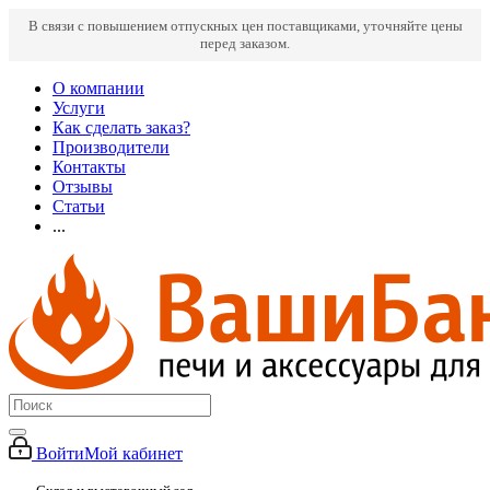
В связи с повышением отпускных цен поставщиками, уточняйте цены
перед заказом.
О компании
Услуги
Как сделать заказ?
Производители
Контакты
Отзывы
Статьи
...
Войти
Мой кабинет