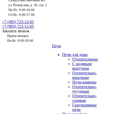
Склад и выставочный зал
ул. Поморская, д. 39, стр. 2
Пн-Пт: 9:00-18:00
Сб-Вс: 9:00-17:00
+7 (495) 723-12-65
+7 (903) 723-12-65
Заказать звонок
Прием звонков
Пн-Вс: 9:00-20:00
Печи
Печи для дома
Отопительные
C водяным
контуром
Отопительно-
варочные
Печи-камины
Отопительно-
чугунные
Отопительно-
газовые
Газодровяные
печи