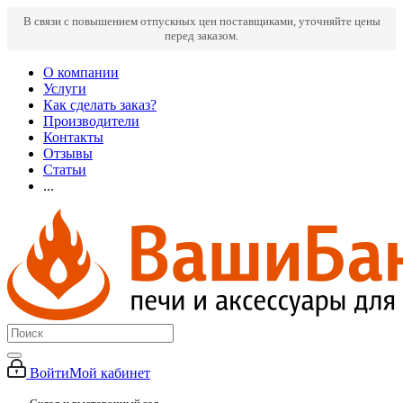
В связи с повышением отпускных цен поставщиками, уточняйте цены
перед заказом.
О компании
Услуги
Как сделать заказ?
Производители
Контакты
Отзывы
Статьи
...
Войти
Мой кабинет