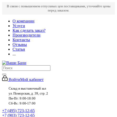
В связи с повышением отпускных цен поставщиками, уточняйте цены
перед заказом.
О компании
Услуги
Как сделать заказ?
Производители
Контакты
Отзывы
Статьи
...
Войти
Мой кабинет
Склад и выставочный зал
ул. Поморская, д. 39, стр. 2
Пн-Пт: 9:00-18:00
Сб-Вс: 9:00-17:00
+7 (495) 723-12-65
+7 (903) 723-12-65