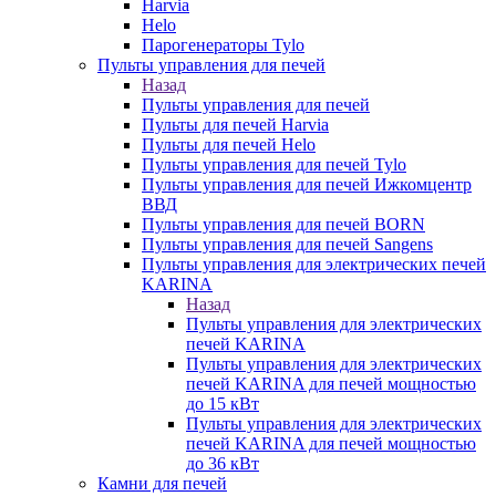
Harvia
Helo
Парогенераторы Tylo
Пульты управления для печей
Назад
Пульты управления для печей
Пульты для печей Harvia
Пульты для печей Helo
Пульты управления для печей Tylo
Пульты управления для печей Ижкомцентр
ВВД
Пульты управления для печей BORN
Пульты управления для печей Sangens
Пульты управления для электрических печей
KARINA
Назад
Пульты управления для электрических
печей KARINA
Пульты управления для электрических
печей KARINA для печей мощностью
до 15 кВт
Пульты управления для электрических
печей KARINA для печей мощностью
до 36 кВт
Камни для печей