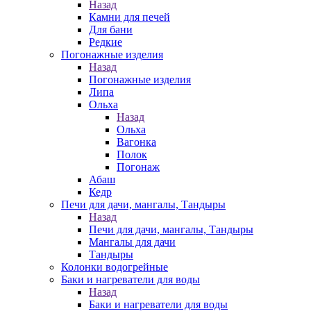
Назад
Камни для печей
Для бани
Редкие
Погонажные изделия
Назад
Погонажные изделия
Липа
Ольха
Назад
Ольха
Вагонка
Полок
Погонаж
Абаш
Кедр
Печи для дачи, мангалы, Тандыры
Назад
Печи для дачи, мангалы, Тандыры
Мангалы для дачи
Тандыры
Колонки водогрейные
Баки и нагреватели для воды
Назад
Баки и нагреватели для воды