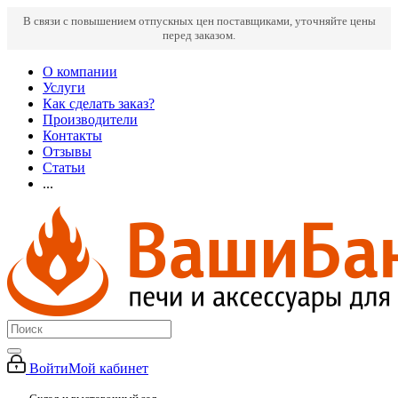
В связи с повышением отпускных цен поставщиками, уточняйте цены
перед заказом.
О компании
Услуги
Как сделать заказ?
Производители
Контакты
Отзывы
Статьи
...
Войти
Мой кабинет