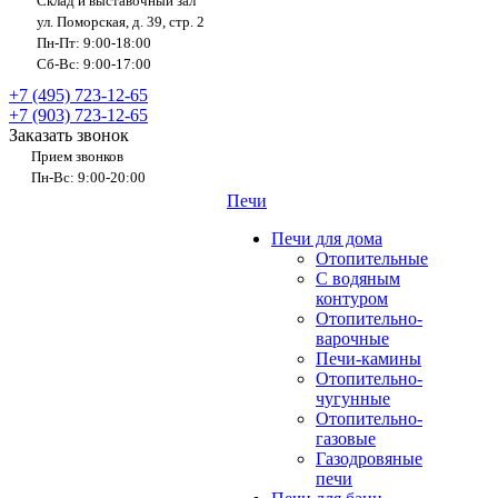
Склад и выставочный зал
ул. Поморская, д. 39, стр. 2
Пн-Пт: 9:00-18:00
Сб-Вс: 9:00-17:00
+7 (495) 723-12-65
+7 (903) 723-12-65
Заказать звонок
Прием звонков
Пн-Вс: 9:00-20:00
Печи
Печи для дома
Отопительные
C водяным
контуром
Отопительно-
варочные
Печи-камины
Отопительно-
чугунные
Отопительно-
газовые
Газодровяные
печи