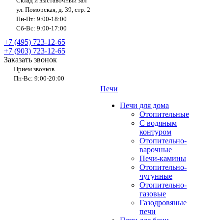
Склад и выставочный зал
ул. Поморская, д. 39, стр. 2
Пн-Пт: 9:00-18:00
Сб-Вс: 9:00-17:00
+7 (495) 723-12-65
+7 (903) 723-12-65
Заказать звонок
Прием звонков
Пн-Вс: 9:00-20:00
Печи
Печи для дома
Отопительные
C водяным
контуром
Отопительно-
варочные
Печи-камины
Отопительно-
чугунные
Отопительно-
газовые
Газодровяные
печи