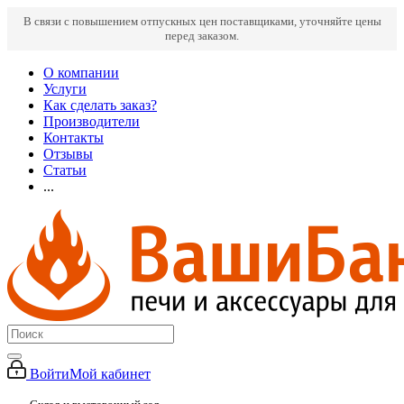
В связи с повышением отпускных цен поставщиками, уточняйте цены
перед заказом.
О компании
Услуги
Как сделать заказ?
Производители
Контакты
Отзывы
Статьи
...
Войти
Мой кабинет