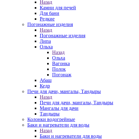
Назад
Камни для печей
Для бани
Редкие
Погонажные изделия
Назад
Погонажные изделия
Липа
Ольха
Назад
Ольха
Вагонка
Полок
Погонаж
Абаш
Кедр
Печи для дачи, мангалы, Тандыры
Назад
Печи для дачи, мангалы, Тандыры
Мангалы для дачи
Тандыры
Колонки водогрейные
Баки и нагреватели для воды
Назад
Баки и нагреватели для воды