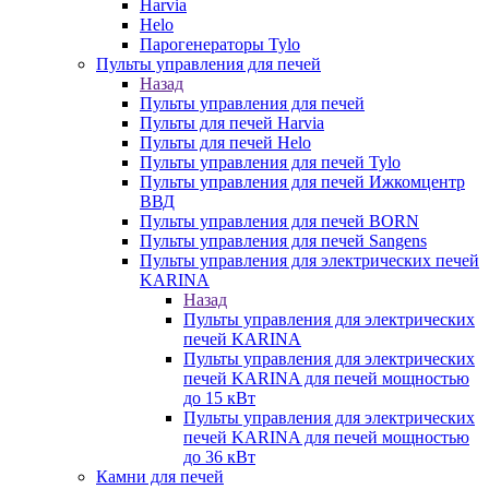
Harvia
Helo
Парогенераторы Tylo
Пульты управления для печей
Назад
Пульты управления для печей
Пульты для печей Harvia
Пульты для печей Helo
Пульты управления для печей Tylo
Пульты управления для печей Ижкомцентр
ВВД
Пульты управления для печей BORN
Пульты управления для печей Sangens
Пульты управления для электрических печей
KARINA
Назад
Пульты управления для электрических
печей KARINA
Пульты управления для электрических
печей KARINA для печей мощностью
до 15 кВт
Пульты управления для электрических
печей KARINA для печей мощностью
до 36 кВт
Камни для печей