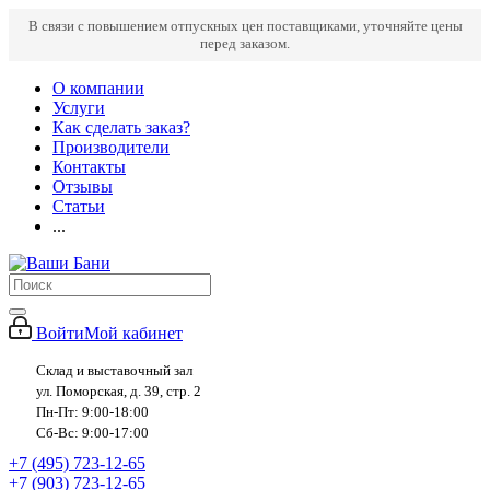
В связи с повышением отпускных цен поставщиками, уточняйте цены
перед заказом.
О компании
Услуги
Как сделать заказ?
Производители
Контакты
Отзывы
Статьи
...
Войти
Мой кабинет
Склад и выставочный зал
ул. Поморская, д. 39, стр. 2
Пн-Пт: 9:00-18:00
Сб-Вс: 9:00-17:00
+7 (495) 723-12-65
+7 (903) 723-12-65