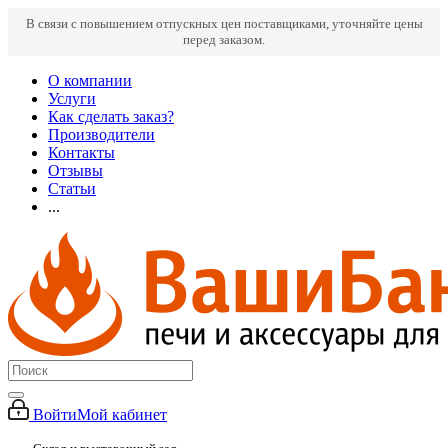
В связи с повышением отпускных цен поставщиками, уточняйте цены
перед заказом.
О компании
Услуги
Как сделать заказ?
Производители
Контакты
Отзывы
Статьи
...
Войти
Мой кабинет