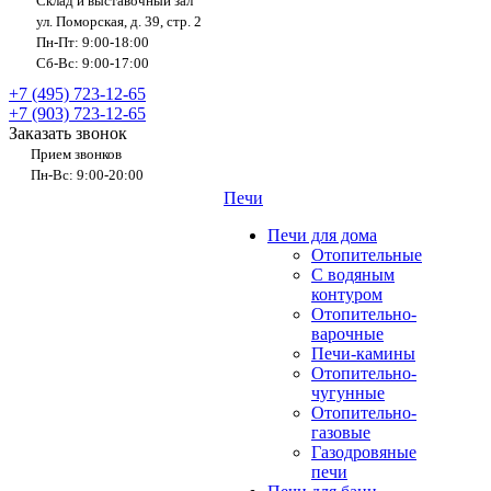
Склад и выставочный зал
ул. Поморская, д. 39, стр. 2
Пн-Пт: 9:00-18:00
Сб-Вс: 9:00-17:00
+7 (495) 723-12-65
+7 (903) 723-12-65
Заказать звонок
Прием звонков
Пн-Вс: 9:00-20:00
Печи
Печи для дома
Отопительные
C водяным
контуром
Отопительно-
варочные
Печи-камины
Отопительно-
чугунные
Отопительно-
газовые
Газодровяные
печи