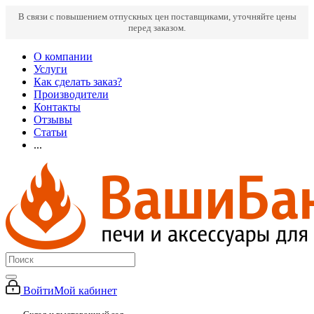
В связи с повышением отпускных цен поставщиками, уточняйте цены
перед заказом.
О компании
Услуги
Как сделать заказ?
Производители
Контакты
Отзывы
Статьи
...
Войти
Мой кабинет