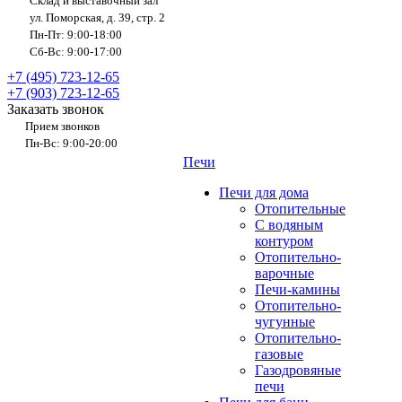
Склад и выставочный зал
ул. Поморская, д. 39, стр. 2
Пн-Пт: 9:00-18:00
Сб-Вс: 9:00-17:00
+7 (495) 723-12-65
+7 (903) 723-12-65
Заказать звонок
Прием звонков
Пн-Вс: 9:00-20:00
Печи
Печи для дома
Отопительные
C водяным
контуром
Отопительно-
варочные
Печи-камины
Отопительно-
чугунные
Отопительно-
газовые
Газодровяные
печи