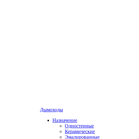
Дымоходы
Назначение
Одностенные
Керамические
Эмалированные