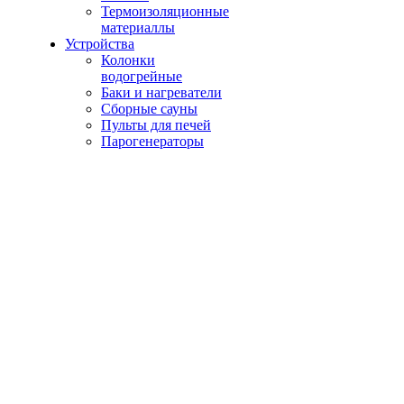
Термоизоляционные
материаллы
Устройства
Колонки
водогрейные
Баки и нагреватели
Сборные сауны
Пульты для печей
Парогенераторы