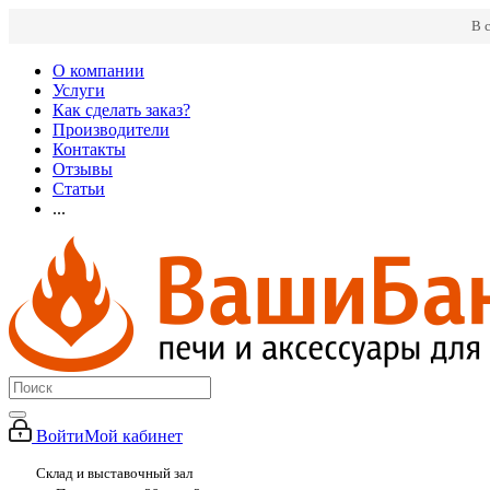
В 
О компании
Услуги
Как сделать заказ?
Производители
Контакты
Отзывы
Статьи
...
Войти
Мой кабинет
Склад и выставочный зал