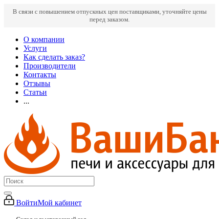
В связи с повышением отпускных цен поставщиками, уточняйте цены
перед заказом.
О компании
Услуги
Как сделать заказ?
Производители
Контакты
Отзывы
Статьи
...
Войти
Мой кабинет