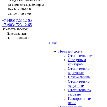
Склад и выставочный зал
ул. Поморская, д. 39, стр. 2
Пн-Пт: 9:00-18:00
Сб-Вс: 9:00-17:00
+7 (495) 723-12-65
+7 (903) 723-12-65
Заказать звонок
Прием звонков
Пн-Вс: 9:00-20:00
Печи
Печи для дома
Отопительные
C водяным
контуром
Отопительно-
варочные
Печи-камины
Отопительно-
чугунные
Отопительно-
газовые
Газодровяные
печи