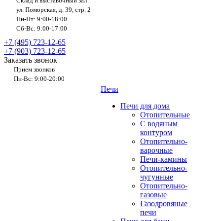
Склад и выставочный зал
ул. Поморская, д. 39, стр. 2
Пн-Пт: 9:00-18:00
Сб-Вс: 9:00-17:00
+7 (495) 723-12-65
+7 (903) 723-12-65
Заказать звонок
Прием звонков
Пн-Вс: 9:00-20:00
Печи
Печи для дома
Отопительные
C водяным
контуром
Отопительно-
варочные
Печи-камины
Отопительно-
чугунные
Отопительно-
газовые
Газодровяные
печи