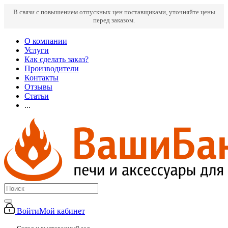
В связи с повышением отпускных цен поставщиками, уточняйте цены
перед заказом.
О компании
Услуги
Как сделать заказ?
Производители
Контакты
Отзывы
Статьи
...
Войти
Мой кабинет