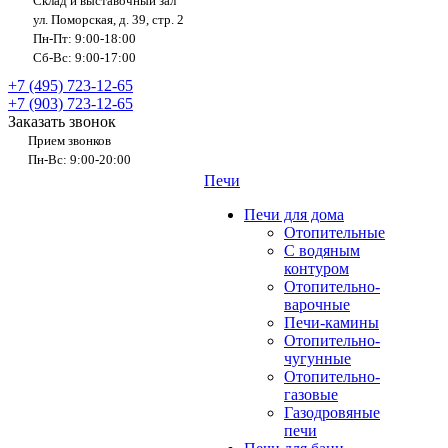
Склад и выставочный зал
ул. Поморская, д. 39, стр. 2
Пн-Пт: 9:00-18:00
Сб-Вс: 9:00-17:00
+7 (495) 723-12-65
+7 (903) 723-12-65
Заказать звонок
Прием звонков
Пн-Вс: 9:00-20:00
Печи
Печи для дома
Отопительные
C водяным
контуром
Отопительно-
варочные
Печи-камины
Отопительно-
чугунные
Отопительно-
газовые
Газодровяные
печи