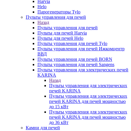
Harvia
Helo
Парогенераторы Tylo
Пульты управления для печей
Назад
Пульты управления для печей
Пульты для печей Harvia
Пульты для печей Helo
Пульты управления для печей Tylo
Пульты управления для печей Ижкомцентр
ВВД
Пульты управления для печей BORN
Пульты управления для печей Sangens
Пульты управления для электрических печей
KARINA
Назад
Пульты управления для электрических
печей KARINA
Пульты управления для электрических
печей KARINA для печей мощностью
до 15 кВт
Пульты управления для электрических
печей KARINA для печей мощностью
до 36 кВт
Камни для печей