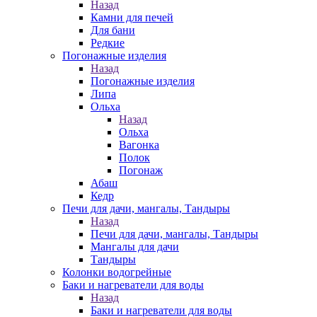
Назад
Камни для печей
Для бани
Редкие
Погонажные изделия
Назад
Погонажные изделия
Липа
Ольха
Назад
Ольха
Вагонка
Полок
Погонаж
Абаш
Кедр
Печи для дачи, мангалы, Тандыры
Назад
Печи для дачи, мангалы, Тандыры
Мангалы для дачи
Тандыры
Колонки водогрейные
Баки и нагреватели для воды
Назад
Баки и нагреватели для воды