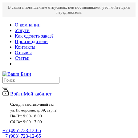
В связи с повышением отпускных цен поставщиками, уточняйте цены
перед заказом.
О компании
Услуги
Как сделать заказ?
Производители
Контакты
Отзывы
Статьи
...
Войти
Мой кабинет
Склад и выставочный зал
ул. Поморская, д. 39, стр. 2
Пн-Пт: 9:00-18:00
Сб-Вс: 9:00-17:00
+7 (495) 723-12-65
+7 (903) 723-12-65