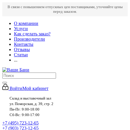
В связи с повышением отпускных цен поставщиками, уточняйте цены
перед заказом.
О компании
Услуги
Как сделать заказ?
Производители
Контакты
Отзывы
Статьи
...
Войти
Мой кабинет
Склад и выставочный зал
ул. Поморская, д. 39, стр. 2
Пн-Пт: 9:00-18:00
Сб-Вс: 9:00-17:00
+7 (495) 723-12-65
+7 (903) 723-12-65