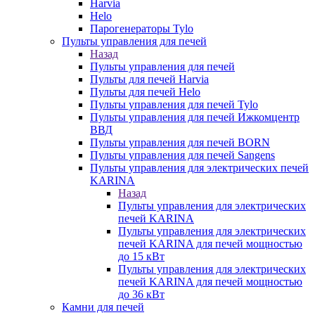
Harvia
Helo
Парогенераторы Tylo
Пульты управления для печей
Назад
Пульты управления для печей
Пульты для печей Harvia
Пульты для печей Helo
Пульты управления для печей Tylo
Пульты управления для печей Ижкомцентр
ВВД
Пульты управления для печей BORN
Пульты управления для печей Sangens
Пульты управления для электрических печей
KARINA
Назад
Пульты управления для электрических
печей KARINA
Пульты управления для электрических
печей KARINA для печей мощностью
до 15 кВт
Пульты управления для электрических
печей KARINA для печей мощностью
до 36 кВт
Камни для печей