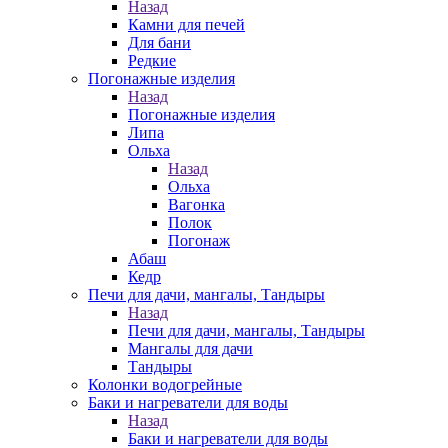
Назад
Камни для печей
Для бани
Редкие
Погонажные изделия
Назад
Погонажные изделия
Липа
Ольха
Назад
Ольха
Вагонка
Полок
Погонаж
Абаш
Кедр
Печи для дачи, мангалы, Тандыры
Назад
Печи для дачи, мангалы, Тандыры
Мангалы для дачи
Тандыры
Колонки водогрейные
Баки и нагреватели для воды
Назад
Баки и нагреватели для воды