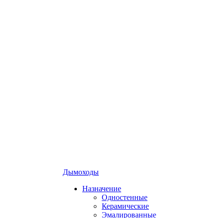
Дымоходы
Назначение
Одностенные
Керамические
Эмалированные