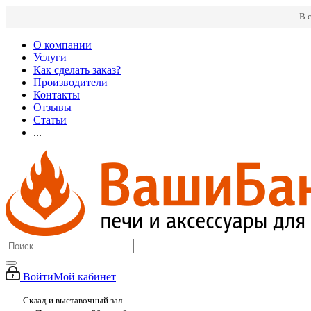
В 
О компании
Услуги
Как сделать заказ?
Производители
Контакты
Отзывы
Статьи
...
Войти
Мой кабинет
Склад и выставочный зал