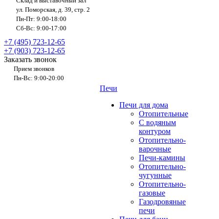
Склад и выставочный зал
ул. Поморская, д. 39, стр. 2
Пн-Пт: 9:00-18:00
Сб-Вс: 9:00-17:00
+7 (495) 723-12-65
+7 (903) 723-12-65
Заказать звонок
Прием звонков
Пн-Вс: 9:00-20:00
Печи
Печи для дома
Отопительные
C водяным
контуром
Отопительно-
варочные
Печи-камины
Отопительно-
чугунные
Отопительно-
газовые
Газодровяные
печи