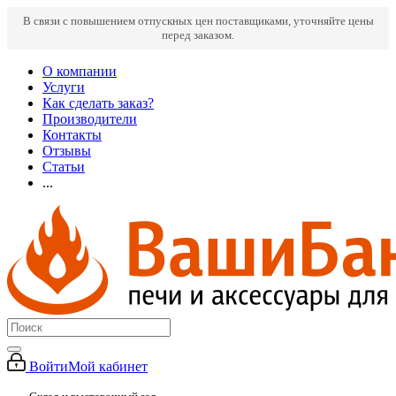
В связи с повышением отпускных цен поставщиками, уточняйте цены
перед заказом.
О компании
Услуги
Как сделать заказ?
Производители
Контакты
Отзывы
Статьи
...
Войти
Мой кабинет