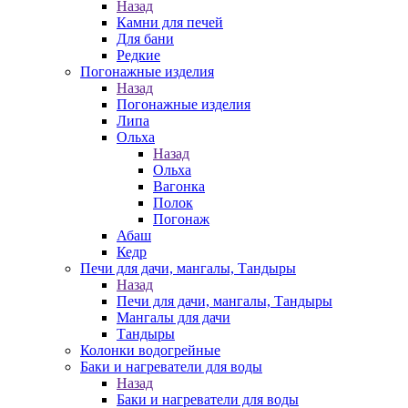
Назад
Камни для печей
Для бани
Редкие
Погонажные изделия
Назад
Погонажные изделия
Липа
Ольха
Назад
Ольха
Вагонка
Полок
Погонаж
Абаш
Кедр
Печи для дачи, мангалы, Тандыры
Назад
Печи для дачи, мангалы, Тандыры
Мангалы для дачи
Тандыры
Колонки водогрейные
Баки и нагреватели для воды
Назад
Баки и нагреватели для воды