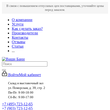
В связи с повышением отпускных цен поставщиками, уточняйте цены
перед заказом.
О компании
Услуги
Как сделать заказ?
Производители
Контакты
Отзывы
Статьи
...
Войти
Мой кабинет
Склад и выставочный зал
ул. Поморская, д. 39, стр. 2
Пн-Пт: 9:00-18:00
Сб-Вс: 9:00-17:00
+7 (495) 723-12-65
+7 (903) 723-12-65