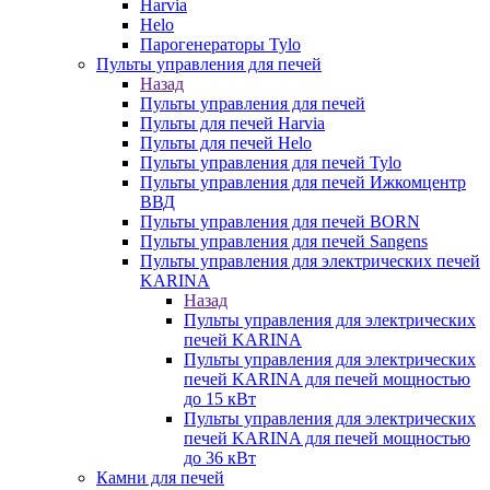
Harvia
Helo
Парогенераторы Tylo
Пульты управления для печей
Назад
Пульты управления для печей
Пульты для печей Harvia
Пульты для печей Helo
Пульты управления для печей Tylo
Пульты управления для печей Ижкомцентр
ВВД
Пульты управления для печей BORN
Пульты управления для печей Sangens
Пульты управления для электрических печей
KARINA
Назад
Пульты управления для электрических
печей KARINA
Пульты управления для электрических
печей KARINA для печей мощностью
до 15 кВт
Пульты управления для электрических
печей KARINA для печей мощностью
до 36 кВт
Камни для печей