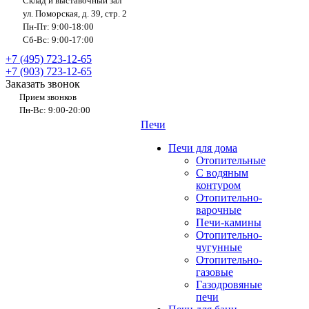
Склад и выставочный зал
ул. Поморская, д. 39, стр. 2
Пн-Пт: 9:00-18:00
Сб-Вс: 9:00-17:00
+7 (495) 723-12-65
+7 (903) 723-12-65
Заказать звонок
Прием звонков
Пн-Вс: 9:00-20:00
Печи
Печи для дома
Отопительные
C водяным
контуром
Отопительно-
варочные
Печи-камины
Отопительно-
чугунные
Отопительно-
газовые
Газодровяные
печи