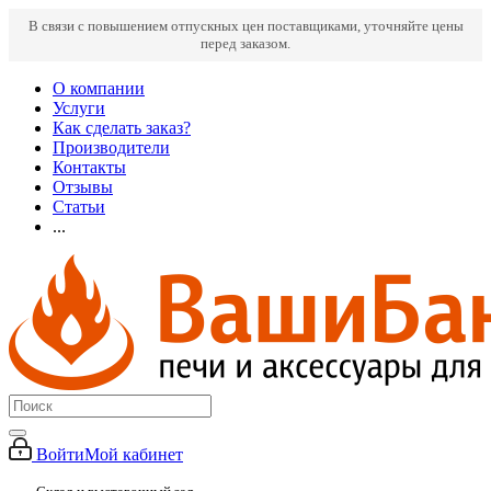
В связи с повышением отпускных цен поставщиками, уточняйте цены
перед заказом.
О компании
Услуги
Как сделать заказ?
Производители
Контакты
Отзывы
Статьи
...
Войти
Мой кабинет