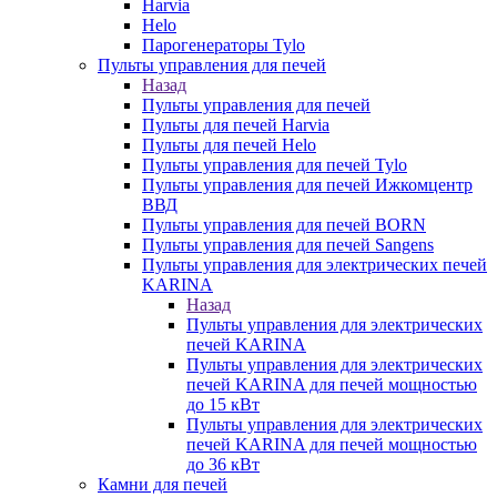
Harvia
Helo
Парогенераторы Tylo
Пульты управления для печей
Назад
Пульты управления для печей
Пульты для печей Harvia
Пульты для печей Helo
Пульты управления для печей Tylo
Пульты управления для печей Ижкомцентр
ВВД
Пульты управления для печей BORN
Пульты управления для печей Sangens
Пульты управления для электрических печей
KARINA
Назад
Пульты управления для электрических
печей KARINA
Пульты управления для электрических
печей KARINA для печей мощностью
до 15 кВт
Пульты управления для электрических
печей KARINA для печей мощностью
до 36 кВт
Камни для печей