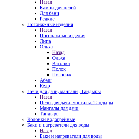
Назад
Камни для печей
Для бани
Редкие
Погонажные изделия
Назад
Погонажные изделия
Липа
Ольха
Назад
Ольха
Вагонка
Полок
Погонаж
Абаш
Кедр
Печи для дачи, мангалы, Тандыры
Назад
Печи для дачи, мангалы, Тандыры
Мангалы для дачи
Тандыры
Колонки водогрейные
Баки и нагреватели для воды
Назад
Баки и нагреватели для воды