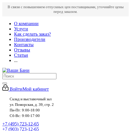
В связи с повышением отпускных цен поставщиками, уточняйте цены
перед заказом.
О компании
Услуги
Как сделать заказ?
Производители
Контакты
Отзывы
Статьи
...
Войти
Мой кабинет
Склад и выставочный зал
ул. Поморская, д. 39, стр. 2
Пн-Пт: 9:00-18:00
Сб-Вс: 9:00-17:00
+7 (495) 723-12-65
+7 (903) 723-12-65