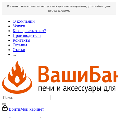
В связи с повышением отпускных цен поставщиками, уточняйте цены
перед заказом.
О компании
Услуги
Как сделать заказ?
Производители
Контакты
Отзывы
Статьи
...
Войти
Мой кабинет