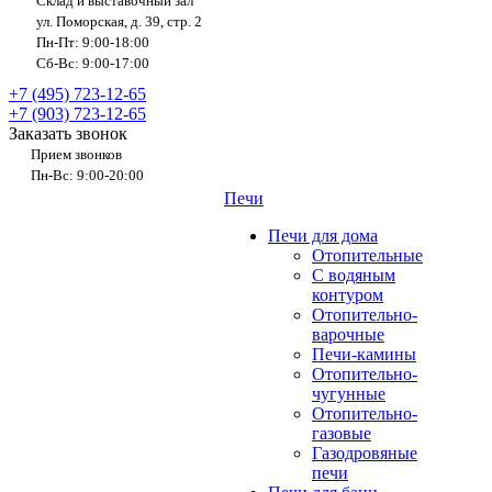
Склад и выставочный зал
ул. Поморская, д. 39, стр. 2
Пн-Пт: 9:00-18:00
Сб-Вс: 9:00-17:00
+7 (495) 723-12-65
+7 (903) 723-12-65
Заказать звонок
Прием звонков
Пн-Вс: 9:00-20:00
Печи
Печи для дома
Отопительные
C водяным
контуром
Отопительно-
варочные
Печи-камины
Отопительно-
чугунные
Отопительно-
газовые
Газодровяные
печи