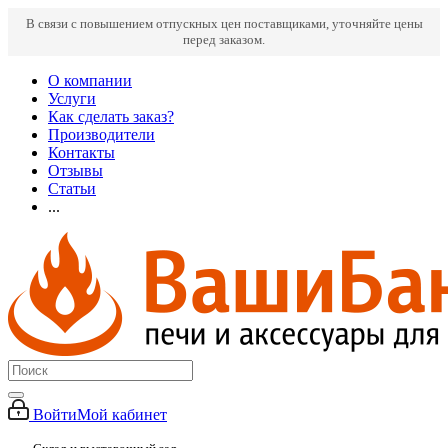
В связи с повышением отпускных цен поставщиками, уточняйте цены
перед заказом.
О компании
Услуги
Как сделать заказ?
Производители
Контакты
Отзывы
Статьи
...
Войти
Мой кабинет