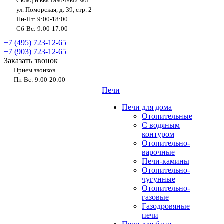
Склад и выставочный зал
ул. Поморская, д. 39, стр. 2
Пн-Пт: 9:00-18:00
Сб-Вс: 9:00-17:00
+7 (495) 723-12-65
+7 (903) 723-12-65
Заказать звонок
Прием звонков
Пн-Вс: 9:00-20:00
Печи
Печи для дома
Отопительные
C водяным
контуром
Отопительно-
варочные
Печи-камины
Отопительно-
чугунные
Отопительно-
газовые
Газодровяные
печи