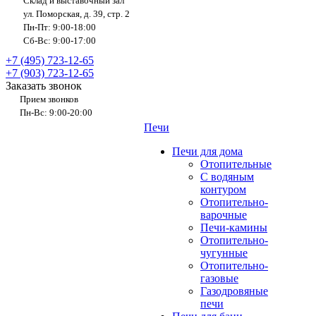
Склад и выставочный зал
ул. Поморская, д. 39, стр. 2
Пн-Пт: 9:00-18:00
Сб-Вс: 9:00-17:00
+7 (495) 723-12-65
+7 (903) 723-12-65
Заказать звонок
Прием звонков
Пн-Вс: 9:00-20:00
Печи
Печи для дома
Отопительные
C водяным
контуром
Отопительно-
варочные
Печи-камины
Отопительно-
чугунные
Отопительно-
газовые
Газодровяные
печи