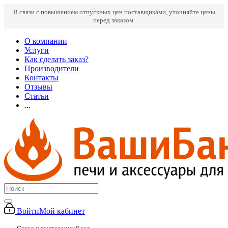
В связи с повышением отпускных цен поставщиками, уточняйте цены
перед заказом.
О компании
Услуги
Как сделать заказ?
Производители
Контакты
Отзывы
Статьи
...
Войти
Мой кабинет