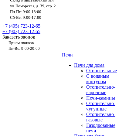
Склад и выставочный зал
ул. Поморская, д. 39, стр. 2
Пн-Пт: 9:00-18:00
Сб-Вс: 9:00-17:00
+7 (495) 723-12-65
+7 (903) 723-12-65
Заказать звонок
Прием звонков
Пн-Вс: 9:00-20:00
Печи
Печи для дома
Отопительные
C водяным
контуром
Отопительно-
варочные
Печи-камины
Отопительно-
чугунные
Отопительно-
газовые
Газодровяные
печи