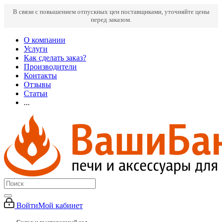
В связи с повышением отпускных цен поставщиками, уточняйте цены
перед заказом.
О компании
Услуги
Как сделать заказ?
Производители
Контакты
Отзывы
Статьи
...
Войти
Мой кабинет