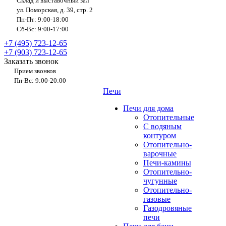
Склад и выставочный зал
ул. Поморская, д. 39, стр. 2
Пн-Пт: 9:00-18:00
Сб-Вс: 9:00-17:00
+7 (495) 723-12-65
+7 (903) 723-12-65
Заказать звонок
Прием звонков
Пн-Вс: 9:00-20:00
Печи
Печи для дома
Отопительные
C водяным
контуром
Отопительно-
варочные
Печи-камины
Отопительно-
чугунные
Отопительно-
газовые
Газодровяные
печи