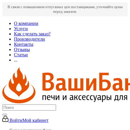
В связи с повышением отпускных цен поставщиками, уточняйте цены
перед заказом.
О компании
Услуги
Как сделать заказ?
Производители
Контакты
Отзывы
Статьи
...
Войти
Мой кабинет