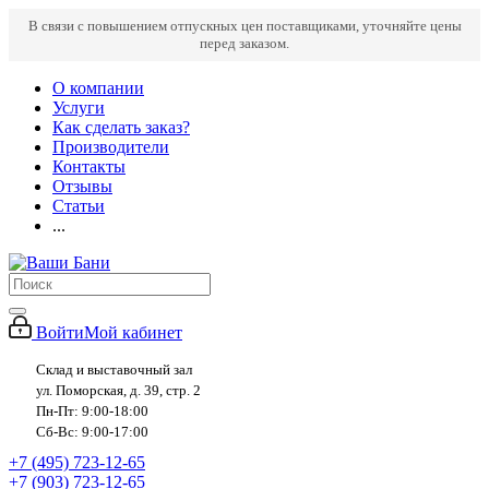
В связи с повышением отпускных цен поставщиками, уточняйте цены
перед заказом.
О компании
Услуги
Как сделать заказ?
Производители
Контакты
Отзывы
Статьи
...
Войти
Мой кабинет
Склад и выставочный зал
ул. Поморская, д. 39, стр. 2
Пн-Пт: 9:00-18:00
Сб-Вс: 9:00-17:00
+7 (495) 723-12-65
+7 (903) 723-12-65