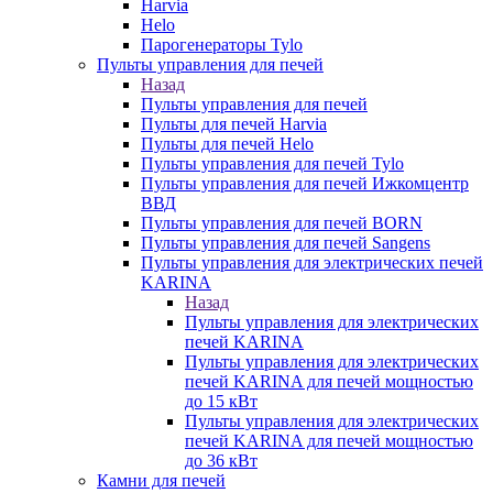
Harvia
Helo
Парогенераторы Tylo
Пульты управления для печей
Назад
Пульты управления для печей
Пульты для печей Harvia
Пульты для печей Helo
Пульты управления для печей Tylo
Пульты управления для печей Ижкомцентр
ВВД
Пульты управления для печей BORN
Пульты управления для печей Sangens
Пульты управления для электрических печей
KARINA
Назад
Пульты управления для электрических
печей KARINA
Пульты управления для электрических
печей KARINA для печей мощностью
до 15 кВт
Пульты управления для электрических
печей KARINA для печей мощностью
до 36 кВт
Камни для печей