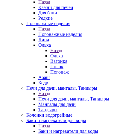
Назад
Камни для печей
Для бани
Редкие
Погонажные изделия
Назад
Погонажные изделия
Липа
Ольха
Назад
Ольха
Вагонка
Полок
Погонаж
Абаш
Кедр
Печи для дачи, мангалы, Тандыры
Назад
Печи для дачи, мангалы, Тандыры
Мангалы для дачи
Тандыры
Колонки водогрейные
Баки и нагреватели для воды
Назад
Баки и нагреватели для воды