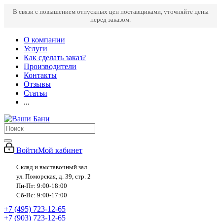
В связи с повышением отпускных цен поставщиками, уточняйте цены
перед заказом.
О компании
Услуги
Как сделать заказ?
Производители
Контакты
Отзывы
Статьи
...
Войти
Мой кабинет
Склад и выставочный зал
ул. Поморская, д. 39, стр. 2
Пн-Пт: 9:00-18:00
Сб-Вс: 9:00-17:00
+7 (495) 723-12-65
+7 (903) 723-12-65