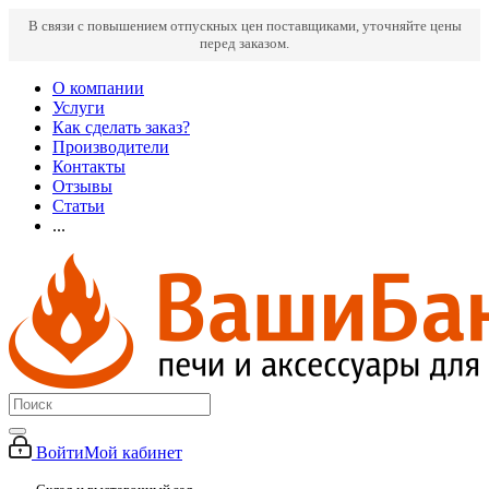
В связи с повышением отпускных цен поставщиками, уточняйте цены
перед заказом.
О компании
Услуги
Как сделать заказ?
Производители
Контакты
Отзывы
Статьи
...
Войти
Мой кабинет