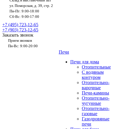
Склад и выставочный зал
ул. Поморская, д. 39, стр. 2
Пн-Пт: 9:00-18:00
Сб-Вс: 9:00-17:00
+7 (495) 723-12-65
+7 (903) 723-12-65
Заказать звонок
Прием звонков
Пн-Вс: 9:00-20:00
Печи
Печи для дома
Отопительные
C водяным
контуром
Отопительно-
варочные
Печи-камины
Отопительно-
чугунные
Отопительно-
газовые
Газодровяные
печи