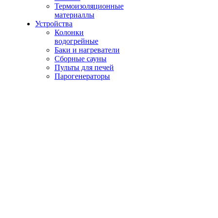
Термоизоляционные
материаллы
Устройства
Колонки
водогрейные
Баки и нагреватели
Сборные сауны
Пульты для печей
Парогенераторы