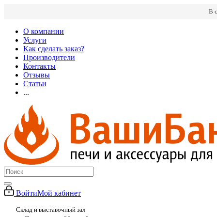
В 
О компании
Услуги
Как сделать заказ?
Производители
Контакты
Отзывы
Статьи
...
Войти
Мой кабинет
Склад и выставочный зал