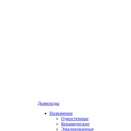
Дымоходы
Назначение
Одностенные
Керамические
Эмалированные