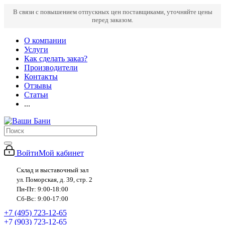
В связи с повышением отпускных цен поставщиками, уточняйте цены
перед заказом.
О компании
Услуги
Как сделать заказ?
Производители
Контакты
Отзывы
Статьи
...
Войти
Мой кабинет
Склад и выставочный зал
ул. Поморская, д. 39, стр. 2
Пн-Пт: 9:00-18:00
Сб-Вс: 9:00-17:00
+7 (495) 723-12-65
+7 (903) 723-12-65