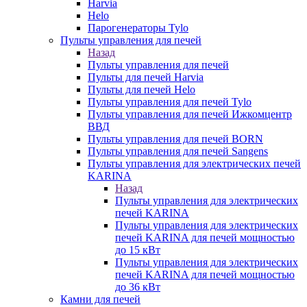
Harvia
Helo
Парогенераторы Tylo
Пульты управления для печей
Назад
Пульты управления для печей
Пульты для печей Harvia
Пульты для печей Helo
Пульты управления для печей Tylo
Пульты управления для печей Ижкомцентр
ВВД
Пульты управления для печей BORN
Пульты управления для печей Sangens
Пульты управления для электрических печей
KARINA
Назад
Пульты управления для электрических
печей KARINA
Пульты управления для электрических
печей KARINA для печей мощностью
до 15 кВт
Пульты управления для электрических
печей KARINA для печей мощностью
до 36 кВт
Камни для печей