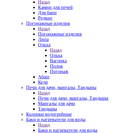
Назад
Камни для печей
Для бани
Редкие
Погонажные изделия
Назад
Погонажные изделия
Липа
Ольха
Назад
Ольха
Вагонка
Полок
Погонаж
Абаш
Кедр
Печи для дачи, мангалы, Тандыры
Назад
Печи для дачи, мангалы, Тандыры
Мангалы для дачи
Тандыры
Колонки водогрейные
Баки и нагреватели для воды
Назад
Баки и нагреватели для воды