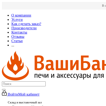
В 
О компании
Услуги
Как сделать заказ?
Производители
Контакты
Отзывы
Статьи
...
Войти
Мой кабинет
Склад и выставочный зал