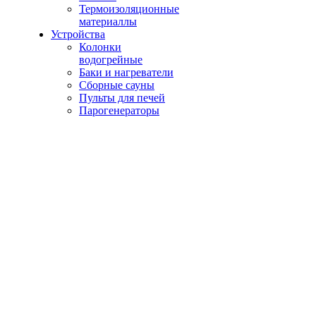
Термоизоляционные
материаллы
Устройства
Колонки
водогрейные
Баки и нагреватели
Сборные сауны
Пульты для печей
Парогенераторы