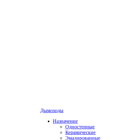
Дымоходы
Назначение
Одностенные
Керамические
Эмалированные