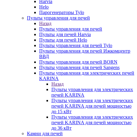
Harvia
Helo
Парогенераторы Tylo
Пульты управления для печей
Назад
Пульты управления для печей
Пульты для печей Harvia
Пульты для печей Helo
Пульты управления для печей Tylo
Пульты управления для печей Ижкомцентр
ВВД
Пульты управления для печей BORN
Пульты управления для печей Sangens
Пульты управления для электрических печей
KARINA
Назад
Пульты управления для электрических
печей KARINA
Пульты управления для электрических
печей KARINA для печей мощностью
до 15 кВт
Пульты управления для электрических
печей KARINA для печей мощностью
до 36 кВт
Камни для печей