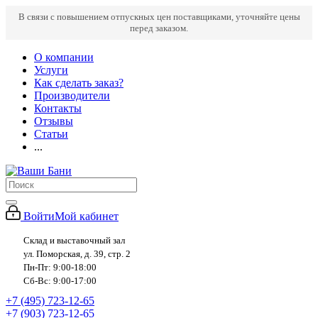
В связи с повышением отпускных цен поставщиками, уточняйте цены
перед заказом.
О компании
Услуги
Как сделать заказ?
Производители
Контакты
Отзывы
Статьи
...
Войти
Мой кабинет
Склад и выставочный зал
ул. Поморская, д. 39, стр. 2
Пн-Пт: 9:00-18:00
Сб-Вс: 9:00-17:00
+7 (495) 723-12-65
+7 (903) 723-12-65