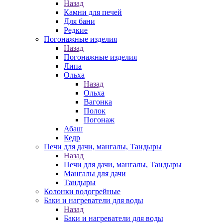
Назад
Камни для печей
Для бани
Редкие
Погонажные изделия
Назад
Погонажные изделия
Липа
Ольха
Назад
Ольха
Вагонка
Полок
Погонаж
Абаш
Кедр
Печи для дачи, мангалы, Тандыры
Назад
Печи для дачи, мангалы, Тандыры
Мангалы для дачи
Тандыры
Колонки водогрейные
Баки и нагреватели для воды
Назад
Баки и нагреватели для воды