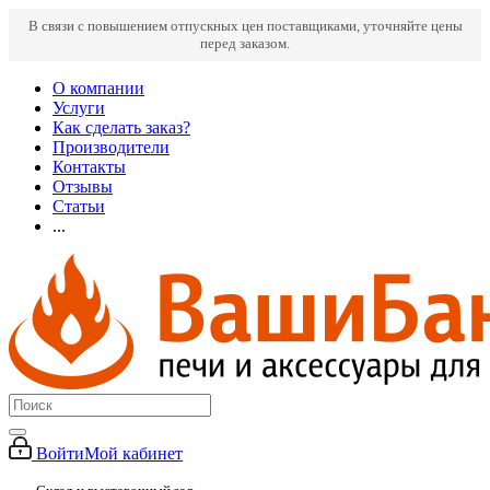
В связи с повышением отпускных цен поставщиками, уточняйте цены
перед заказом.
О компании
Услуги
Как сделать заказ?
Производители
Контакты
Отзывы
Статьи
...
Войти
Мой кабинет