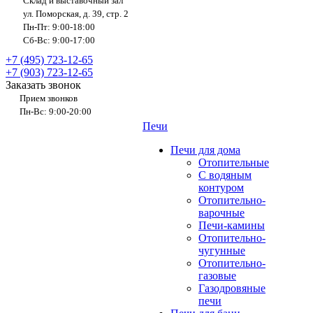
Склад и выставочный зал
ул. Поморская, д. 39, стр. 2
Пн-Пт: 9:00-18:00
Сб-Вс: 9:00-17:00
+7 (495) 723-12-65
+7 (903) 723-12-65
Заказать звонок
Прием звонков
Пн-Вс: 9:00-20:00
Печи
Печи для дома
Отопительные
C водяным
контуром
Отопительно-
варочные
Печи-камины
Отопительно-
чугунные
Отопительно-
газовые
Газодровяные
печи