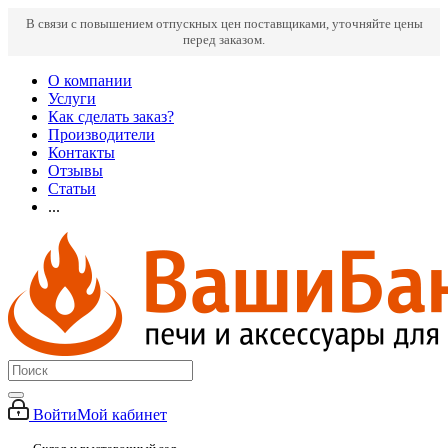
В связи с повышением отпускных цен поставщиками, уточняйте цены
перед заказом.
О компании
Услуги
Как сделать заказ?
Производители
Контакты
Отзывы
Статьи
...
Войти
Мой кабинет