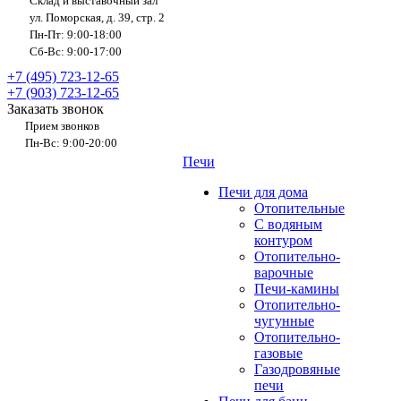
Склад и выставочный зал
ул. Поморская, д. 39, стр. 2
Пн-Пт: 9:00-18:00
Сб-Вс: 9:00-17:00
+7 (495) 723-12-65
+7 (903) 723-12-65
Заказать звонок
Прием звонков
Пн-Вс: 9:00-20:00
Печи
Печи для дома
Отопительные
C водяным
контуром
Отопительно-
варочные
Печи-камины
Отопительно-
чугунные
Отопительно-
газовые
Газодровяные
печи