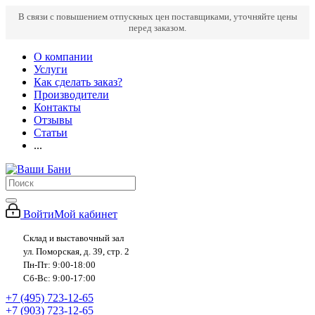
В связи с повышением отпускных цен поставщиками, уточняйте цены
перед заказом.
О компании
Услуги
Как сделать заказ?
Производители
Контакты
Отзывы
Статьи
...
Войти
Мой кабинет
Склад и выставочный зал
ул. Поморская, д. 39, стр. 2
Пн-Пт: 9:00-18:00
Сб-Вс: 9:00-17:00
+7 (495) 723-12-65
+7 (903) 723-12-65