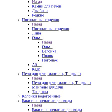
Назад
Камни для печей
Для бани
Редкие
Погонажные изделия
Назад
Погонажные изделия
Липа
Ольха
Назад
Ольха
Вагонка
Полок
Погонаж
Абаш
Кедр
Печи для дачи, мангалы, Тандыры
Назад
Печи для дачи, мангалы, Тандыры
Мангалы для дачи
Тандыры
Колонки водогрейные
Баки и нагреватели для воды
Назад
Баки и нагреватели для воды