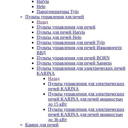
Harvia
Helo
Парогенераторы Tylo
Пульты управления для печей
Назад
Пульты управления для печей
Пульты для печей Harvia
Пульты для печей Helo
Пульты управления для печей Tylo
Пульты управления для печей Ижкомцентр
ВВД
Пульты управления для печей BORN
Пульты управления для печей Sangens
Пульты управления для электрических печей
KARINA
Назад
Пульты управления для электрических
печей KARINA
Пульты управления для электрических
печей KARINA для печей мощностью
до 15 кВт
Пульты управления для электрических
печей KARINA для печей мощностью
до 36 кВт
Камни для печей