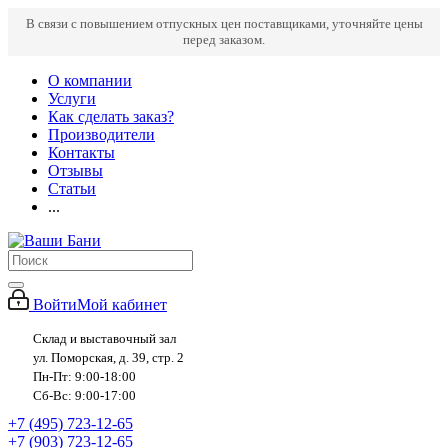
В связи с повышением отпускных цен поставщиками, уточняйте цены
перед заказом.
О компании
Услуги
Как сделать заказ?
Производители
Контакты
Отзывы
Статьи
...
Войти
Мой кабинет
Склад и выставочный зал
ул. Поморская, д. 39, стр. 2
Пн-Пт: 9:00-18:00
Сб-Вс: 9:00-17:00
+7 (495) 723-12-65
+7 (903) 723-12-65