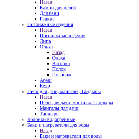
Назад
Камни для печей
Для бани
Редкие
Погонажные изделия
Назад
Погонажные изделия
Липа
Ольха
Назад
Ольха
Вагонка
Полок
Погонаж
Абаш
Кедр
Печи для дачи, мангалы, Тандыры
Назад
Печи для дачи, мангалы, Тандыры
Мангалы для дачи
Тандыры
Колонки водогрейные
Баки и нагреватели для воды
Назад
Баки и нагреватели для воды