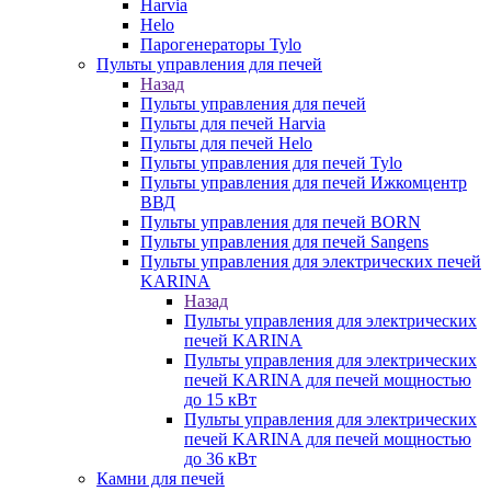
Harvia
Helo
Парогенераторы Tylo
Пульты управления для печей
Назад
Пульты управления для печей
Пульты для печей Harvia
Пульты для печей Helo
Пульты управления для печей Tylo
Пульты управления для печей Ижкомцентр
ВВД
Пульты управления для печей BORN
Пульты управления для печей Sangens
Пульты управления для электрических печей
KARINA
Назад
Пульты управления для электрических
печей KARINA
Пульты управления для электрических
печей KARINA для печей мощностью
до 15 кВт
Пульты управления для электрических
печей KARINA для печей мощностью
до 36 кВт
Камни для печей