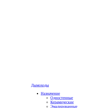
Дымоходы
Назначение
Одностенные
Керамические
Эмалированные