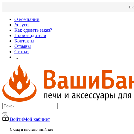
В 
О компании
Услуги
Как сделать заказ?
Производители
Контакты
Отзывы
Статьи
...
Войти
Мой кабинет
Склад и выставочный зал