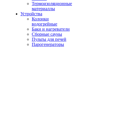
Термоизоляционные
материаллы
Устройства
Колонки
водогрейные
Баки и нагреватели
Сборные сауны
Пульты для печей
Парогенераторы