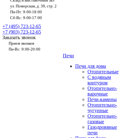
Склад и выставочный зал
ул. Поморская, д. 39, стр. 2
Пн-Пт: 9:00-18:00
Сб-Вс: 9:00-17:00
+7 (495) 723-12-65
+7 (903) 723-12-65
Заказать звонок
Прием звонков
Пн-Вс: 9:00-20:00
Печи
Печи для дома
Отопительные
C водяным
контуром
Отопительно-
варочные
Печи-камины
Отопительно-
чугунные
Отопительно-
газовые
Газодровяные
печи