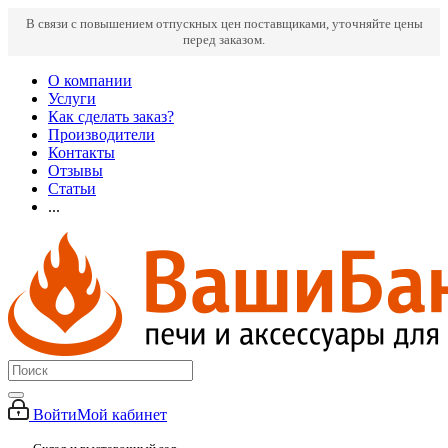
В связи с повышением отпускных цен поставщиками, уточняйте цены
перед заказом.
О компании
Услуги
Как сделать заказ?
Производители
Контакты
Отзывы
Статьи
...
Войти
Мой кабинет