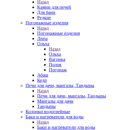
Назад
Камни для печей
Для бани
Редкие
Погонажные изделия
Назад
Погонажные изделия
Липа
Ольха
Назад
Ольха
Вагонка
Полок
Погонаж
Абаш
Кедр
Печи для дачи, мангалы, Тандыры
Назад
Печи для дачи, мангалы, Тандыры
Мангалы для дачи
Тандыры
Колонки водогрейные
Баки и нагреватели для воды
Назад
Баки и нагреватели для воды