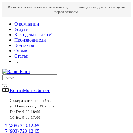
В связи с повышением отпускных цен поставщиками, уточняйте цены
перед заказом.
О компании
Услуги
Как сделать заказ?
Производители
Контакты
Отзывы
Статьи
...
Войти
Мой кабинет
Склад и выставочный зал
ул. Поморская, д. 39, стр. 2
Пн-Пт: 9:00-18:00
Сб-Вс: 9:00-17:00
+7 (495) 723-12-65
+7 (903) 723-12-65