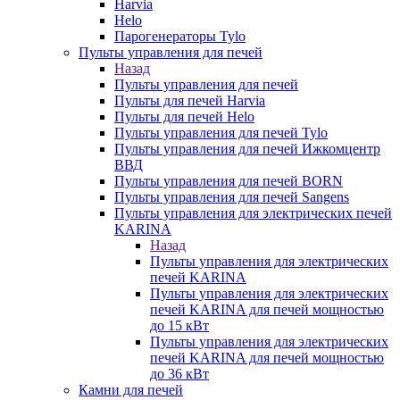
Harvia
Helo
Парогенераторы Tylo
Пульты управления для печей
Назад
Пульты управления для печей
Пульты для печей Harvia
Пульты для печей Helo
Пульты управления для печей Tylo
Пульты управления для печей Ижкомцентр
ВВД
Пульты управления для печей BORN
Пульты управления для печей Sangens
Пульты управления для электрических печей
KARINA
Назад
Пульты управления для электрических
печей KARINA
Пульты управления для электрических
печей KARINA для печей мощностью
до 15 кВт
Пульты управления для электрических
печей KARINA для печей мощностью
до 36 кВт
Камни для печей