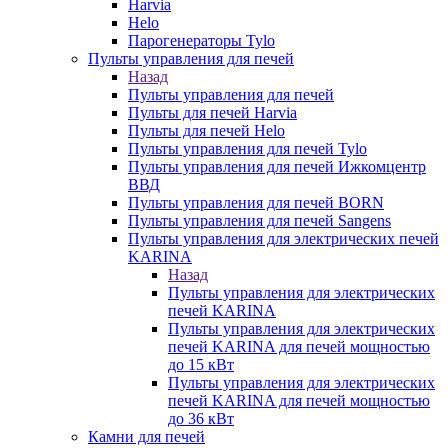
Harvia
Helo
Парогенераторы Tylo
Пульты управления для печей
Назад
Пульты управления для печей
Пульты для печей Harvia
Пульты для печей Helo
Пульты управления для печей Tylo
Пульты управления для печей Ижкомцентр
ВВД
Пульты управления для печей BORN
Пульты управления для печей Sangens
Пульты управления для электрических печей
KARINA
Назад
Пульты управления для электрических
печей KARINA
Пульты управления для электрических
печей KARINA для печей мощностью
до 15 кВт
Пульты управления для электрических
печей KARINA для печей мощностью
до 36 кВт
Камни для печей