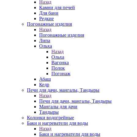
Назад
Камни для печей
Для бани
Редкие
Погонажные изделия
Назад
Погонажные изделия
Липа
Ольха
Назад
Ольха
Вагонка
Полок
Погонаж
Абаш
Кедр
Печи для дачи, мангалы, Тандыры
Назад
Печи для дачи, мангалы, Тандыры
Мангалы для дачи
Тандыры
Колонки водогрейные
Баки и нагреватели для воды
Назад
Баки и нагреватели для воды