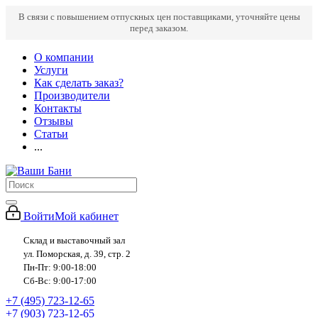
В связи с повышением отпускных цен поставщиками, уточняйте цены
перед заказом.
О компании
Услуги
Как сделать заказ?
Производители
Контакты
Отзывы
Статьи
...
Войти
Мой кабинет
Склад и выставочный зал
ул. Поморская, д. 39, стр. 2
Пн-Пт: 9:00-18:00
Сб-Вс: 9:00-17:00
+7 (495) 723-12-65
+7 (903) 723-12-65