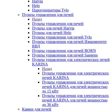
Harvia
Helo
Парогенераторы Tylo
Пульты управления для печей
Назад
Пульты управления для печей
Пульты для печей Harvia
Пульты для печей Helo
Пульты управления для печей Tylo
Пульты управления для печей Ижкомцентр
ВВД
Пульты управления для печей BORN
Пульты управления для печей Sangens
Пульты управления для электрических печей
KARINA
Назад
Пульты управления для электрических
печей KARINA
Пульты управления для электрических
печей KARINA для печей мощностью
до 15 кВт
Пульты управления для электрических
печей KARINA для печей мощностью
до 36 кВт
Камни для печей