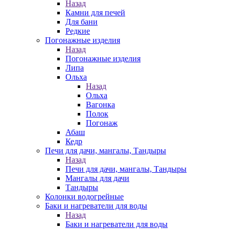
Назад
Камни для печей
Для бани
Редкие
Погонажные изделия
Назад
Погонажные изделия
Липа
Ольха
Назад
Ольха
Вагонка
Полок
Погонаж
Абаш
Кедр
Печи для дачи, мангалы, Тандыры
Назад
Печи для дачи, мангалы, Тандыры
Мангалы для дачи
Тандыры
Колонки водогрейные
Баки и нагреватели для воды
Назад
Баки и нагреватели для воды