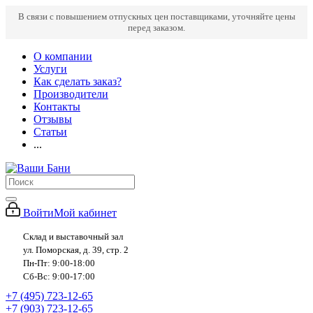
В связи с повышением отпускных цен поставщиками, уточняйте цены
перед заказом.
О компании
Услуги
Как сделать заказ?
Производители
Контакты
Отзывы
Статьи
...
Войти
Мой кабинет
Склад и выставочный зал
ул. Поморская, д. 39, стр. 2
Пн-Пт: 9:00-18:00
Сб-Вс: 9:00-17:00
+7 (495) 723-12-65
+7 (903) 723-12-65