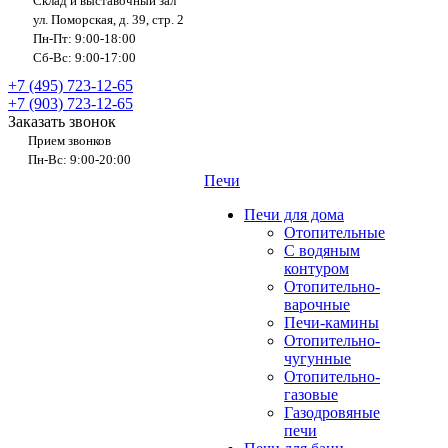
Склад и выставочный зал
ул. Поморская, д. 39, стр. 2
Пн-Пт: 9:00-18:00
Сб-Вс: 9:00-17:00
+7 (495) 723-12-65
+7 (903) 723-12-65
Заказать звонок
Прием звонков
Пн-Вс: 9:00-20:00
Печи
Печи для дома
Отопительные
C водяным
контуром
Отопительно-
варочные
Печи-камины
Отопительно-
чугунные
Отопительно-
газовые
Газодровяные
печи