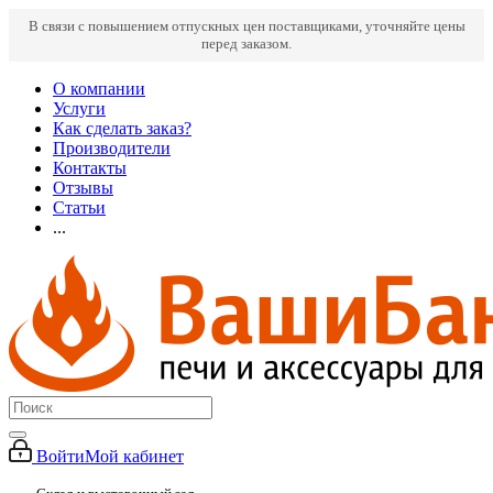
В связи с повышением отпускных цен поставщиками, уточняйте цены
перед заказом.
О компании
Услуги
Как сделать заказ?
Производители
Контакты
Отзывы
Статьи
...
Войти
Мой кабинет