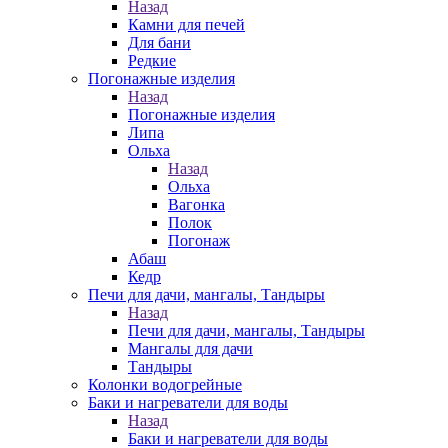
Назад
Камни для печей
Для бани
Редкие
Погонажные изделия
Назад
Погонажные изделия
Липа
Ольха
Назад
Ольха
Вагонка
Полок
Погонаж
Абаш
Кедр
Печи для дачи, мангалы, Тандыры
Назад
Печи для дачи, мангалы, Тандыры
Мангалы для дачи
Тандыры
Колонки водогрейные
Баки и нагреватели для воды
Назад
Баки и нагреватели для воды