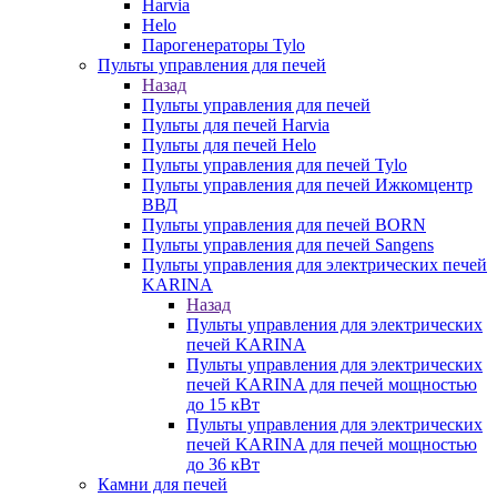
Harvia
Helo
Парогенераторы Tylo
Пульты управления для печей
Назад
Пульты управления для печей
Пульты для печей Harvia
Пульты для печей Helo
Пульты управления для печей Tylo
Пульты управления для печей Ижкомцентр
ВВД
Пульты управления для печей BORN
Пульты управления для печей Sangens
Пульты управления для электрических печей
KARINA
Назад
Пульты управления для электрических
печей KARINA
Пульты управления для электрических
печей KARINA для печей мощностью
до 15 кВт
Пульты управления для электрических
печей KARINA для печей мощностью
до 36 кВт
Камни для печей