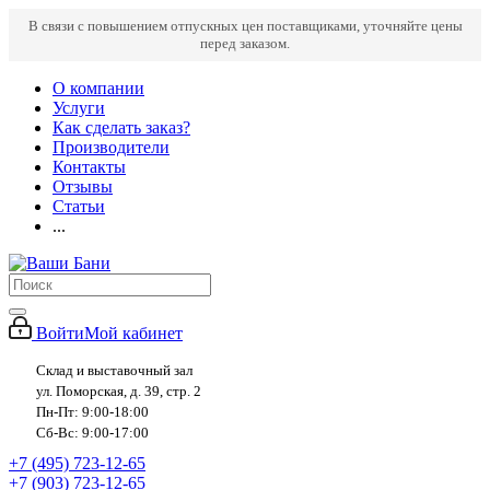
В связи с повышением отпускных цен поставщиками, уточняйте цены
перед заказом.
О компании
Услуги
Как сделать заказ?
Производители
Контакты
Отзывы
Статьи
...
Войти
Мой кабинет
Склад и выставочный зал
ул. Поморская, д. 39, стр. 2
Пн-Пт: 9:00-18:00
Сб-Вс: 9:00-17:00
+7 (495) 723-12-65
+7 (903) 723-12-65