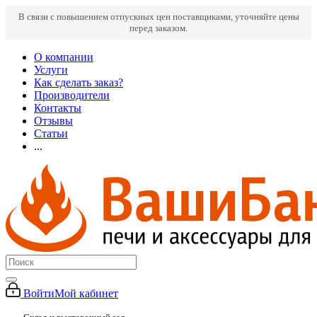
В связи с повышением отпускных цен поставщиками, уточняйте цены
перед заказом.
О компании
Услуги
Как сделать заказ?
Производители
Контакты
Отзывы
Статьи
...
Войти
Мой кабинет