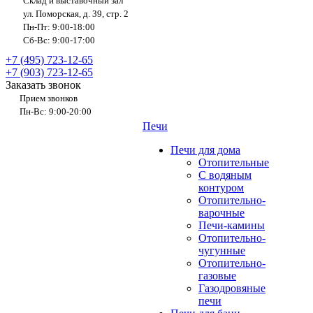
Склад и выставочный зал
ул. Поморская, д. 39, стр. 2
Пн-Пт: 9:00-18:00
Сб-Вс: 9:00-17:00
+7 (495) 723-12-65
+7 (903) 723-12-65
Заказать звонок
Прием звонков
Пн-Вс: 9:00-20:00
Печи
Печи для дома
Отопительные
C водяным
контуром
Отопительно-
варочные
Печи-камины
Отопительно-
чугунные
Отопительно-
газовые
Газодровяные
печи